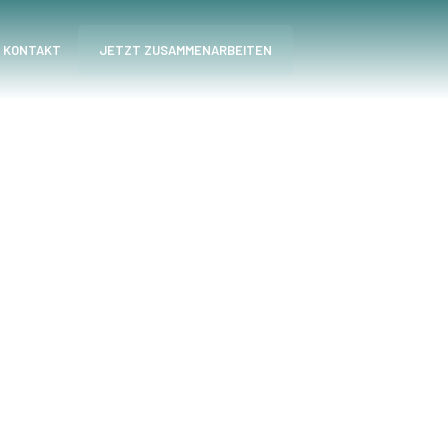
KONTAKT
JETZT ZUSAMMENARBEITEN