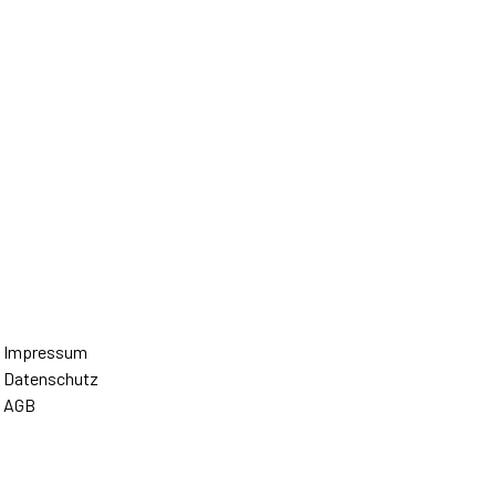
Impressum
Datenschutz
AGB