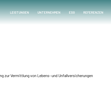
LEISTUNGEN
UNTERNEHMEN
ESG
REFERENZEN
g zur Vermittlung von Lebens- und Unfallversicherungen