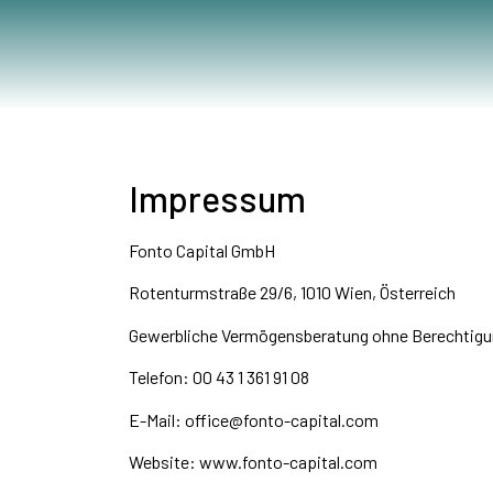
Impressum
Fonto Capital GmbH
Rotenturmstraße 29/6, 1010 Wien, Österreich
Gewerbliche Vermögensberatung ohne Berechtigun
Telefon: 00 43 1 361 91 08
E-Mail:
office@fonto-capital.com
Website:
www.fonto-capital.com